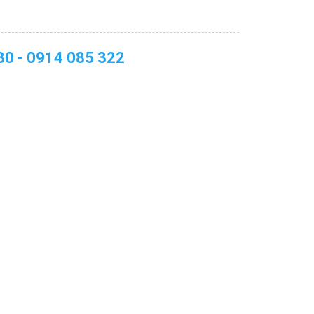
80 - 0914 085 322