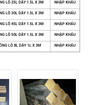
 LỖ 25L DÀY 1.5L X 3M
NHẬP KHẨU
 LỖ 30L DÀY 1.5L X 3M
NHẬP KHẨU
 LỖ 45L DÀY 1.5L X 3M
NHẬP KHẨU
 LỖ 50L DÀY 1.5L X 3M
NHẬP KHẨU
NG LỖ 8L DÀY 1L X 3M
NHẬP KHẨU