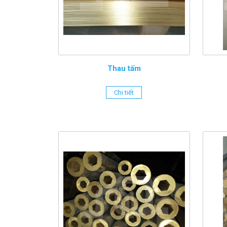
Thau tấm
Chi tiết